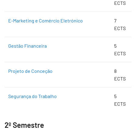
ECTS
E-Marketing e Comércio Eletrónico
7
ECTS
Gestão Financeira
5
ECTS
Projeto de Conceção
8
ECTS
Segurança do Trabalho
5
ECTS
2º Semestre