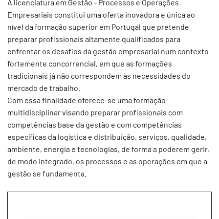
A licenciatura em Gestão - Processos e Operações
Empresariais constitui uma oferta inovadora e única ao
nível da formação superior em Portugal que pretende
preparar profissionais altamente qualificados para
enfrentar os desafios da gestão empresarial num contexto
fortemente concorrencial, em que as formações
tradicionais já não correspondem às necessidades do
mercado de trabalho.
Com essa finalidade oferece-se uma formação
multidisciplinar visando preparar profissionais com
competências base da gestão e com competências
específicas da logística e distribuição, serviços, qualidade,
ambiente, energia e tecnologias, de forma a poderem gerir,
de modo integrado, os processos e as operações em que a
gestão se fundamenta.