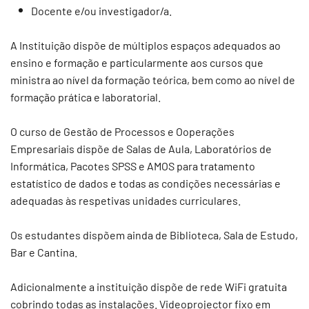
Docente e/ou investigador/a.
A Instituição dispõe de múltiplos espaços adequados ao
ensino e formação e particularmente aos cursos que
ministra ao nível da formação teórica, bem como ao nível de
formação prática e laboratorial.
O curso de Gestão de Processos e Ooperações
Empresariais dispõe de Salas de Aula, Laboratórios de
Informática, Pacotes SPSS e AMOS para tratamento
estatístico de dados e todas as condições necessárias e
adequadas às respetivas unidades curriculares.
Os estudantes dispõem ainda de Biblioteca, Sala de Estudo,
Bar e Cantina.
Adicionalmente a instituição dispõe de rede WiFi gratuita
cobrindo todas as instalações. Videoprojector fixo em