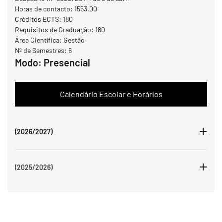
Horas de contacto: 1553.00
Créditos ECTS: 180
Requisitos de Graduação: 180
Área Científica: Gestão
Nº de Semestres: 6
Modo:
Presencial
Calendário Escolar e Horários
(2026/2027)
(2025/2026)