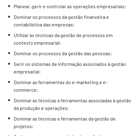
Planear, gerir e controlar as operações empresariais;
Dominar os processos da gestão financeira e
contabilística das empresas;
Utilizar as técnicas da gestão de processos em
contexto empresarial;
Dominar os processos da gestão das pessoas;
Gerir os sistemas de informação associados à gestão
empresarial;
Dominar as ferramentas do e-marketing e e-
commerce;
Dominar as técnicas e ferramentas associadas à gestão
da produção e operações;
Dominar as técnicas e ferramentas da gestão de
projetos;