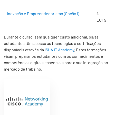
Inovação e Empreendedorismo (Opção I)
4
ECTS
Durante o curso, sem qualquer custo adicional, os/as
estudantes têm acesso às tecnologias e certificações
disponíveis através da
ISLA IT Academy
. Estas formações
visam preparar os estudantes com os conhecimentos e
competências digitais essenciais para a sua integração no
mercado de trabalho.