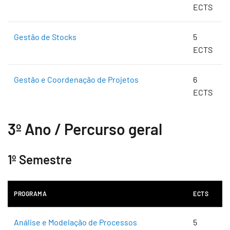
ECTS
Gestão de Stocks
5
ECTS
Gestão e Coordenação de Projetos
6
ECTS
3º Ano / Percurso geral
1º Semestre
PROGRAMA
ECTS
Análise e Modelação de Processos
5