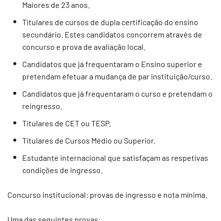
Maiores de 23 anos.
Titulares de cursos de dupla certificação do ensino
secundário. Estes candidatos concorrem através de
concurso e prova de avaliação local.
Candidatos que já frequentaram o Ensino superior e
pretendam efetuar a mudança de par instituição/curso.
Candidatos que já frequentaram o curso e pretendam o
reingresso.
Titulares de CET ou TESP.
Titulares de Cursos Médio ou Superior.
Estudante internacional que satisfaçam as respetivas
condições de ingresso.
Concurso institucional: provas de ingresso e nota mínima.
Uma das seguintes provas: