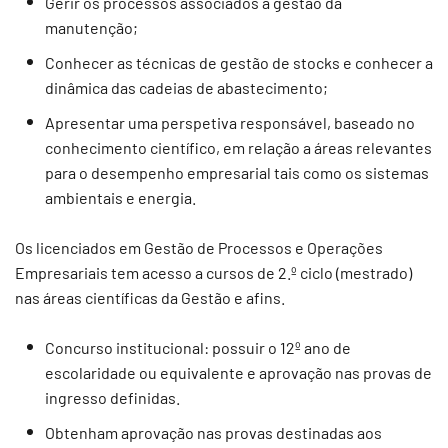
Gerir os processos associados à gestão da
manutenção;
Conhecer as técnicas de gestão de stocks e conhecer a
dinâmica das cadeias de abastecimento;
Apresentar uma perspetiva responsável, baseado no
conhecimento científico, em relação a áreas relevantes
para o desempenho empresarial tais como os sistemas
ambientais e energia.
Os licenciados em Gestão de Processos e Operações
Empresariais tem acesso a cursos de 2.º ciclo (mestrado)
nas áreas científicas da Gestão e afins.
Concurso institucional: possuir o 12º ano de
escolaridade ou equivalente e aprovação nas provas de
ingresso definidas.
Obtenham aprovação nas provas destinadas aos