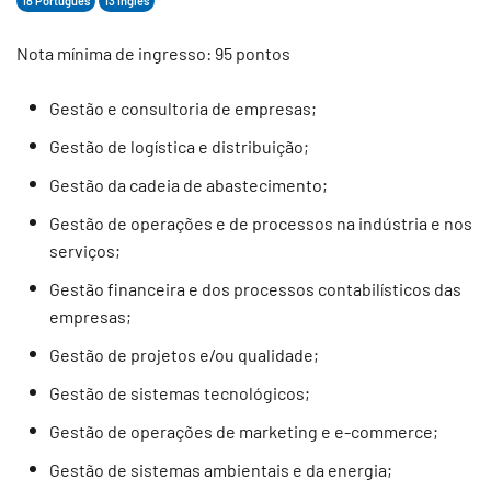
18 Português
13 Inglês
Nota mínima de ingresso: 95 pontos
Gestão e consultoria de empresas;
Gestão de logística e distribuição;
Gestão da cadeia de abastecimento;
Gestão de operações e de processos na indústria e nos
serviços;
Gestão financeira e dos processos contabilísticos das
empresas;
Gestão de projetos e/ou qualidade;
Gestão de sistemas tecnológicos;
Gestão de operações de marketing e e-commerce;
Gestão de sistemas ambientais e da energia;