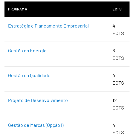
PROGRAMA
ECTS
Estratégia e Planeamento Empresarial
4
ECTS
Gestão da Energia
6
ECTS
Gestão da Qualidade
4
ECTS
Projeto de Desenvolvimento
12
ECTS
Gestão de Marcas (Opção I)
4
ECTS