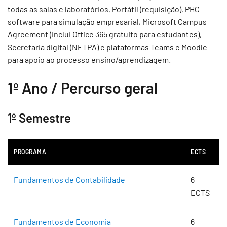
todas as salas e laboratórios, Portátil (requisição), PHC
software para simulação empresarial, Microsoft Campus
Agreement (inclui Office 365 gratuito para estudantes),
Secretaria digital (NETPA) e plataformas Teams e Moodle
para apoio ao processo ensino/aprendizagem.
1º Ano / Percurso geral
1º Semestre
PROGRAMA
ECTS
Fundamentos de Contabilidade
6
ECTS
Fundamentos de Economia
6