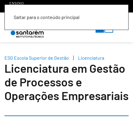
Saltar para o conteúdo principal
PT
EN
ESG Escola Superior de Gestão
Licenciatura
Licenciatura em Gestão
de Processos e
Operações Empresariais