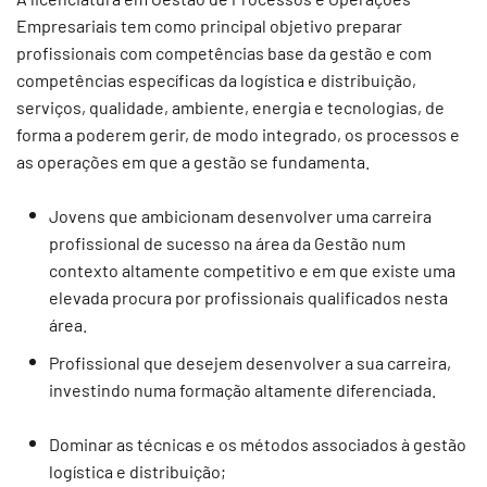
Empresariais tem como principal objetivo preparar
profissionais com competências base da gestão e com
competências específicas da logística e distribuição,
serviços, qualidade, ambiente, energia e tecnologias, de
forma a poderem gerir, de modo integrado, os processos e
as operações em que a gestão se fundamenta.
Jovens que ambicionam desenvolver uma carreira
profissional de sucesso na área da Gestão num
contexto altamente competitivo e em que existe uma
elevada procura por profissionais qualificados nesta
área.
Profissional que desejem desenvolver a sua carreira,
investindo numa formação altamente diferenciada.
Dominar as técnicas e os métodos associados à gestão
logística e distribuição;