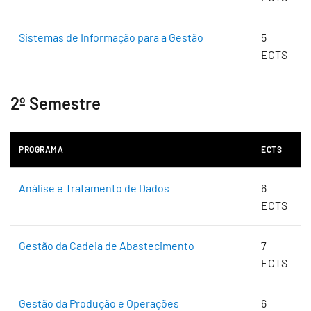
Sistemas de Informação para a Gestão
5
ECTS
2º Semestre
PROGRAMA
ECTS
Análise e Tratamento de Dados
6
ECTS
Gestão da Cadeia de Abastecimento
7
ECTS
Gestão da Produção e Operações
6