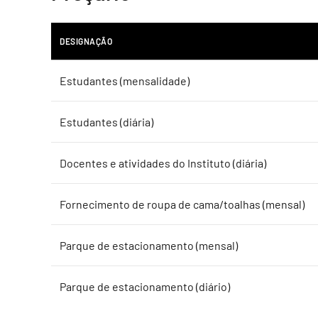
DESIGNAÇÃO
Estudantes (mensalidade)
Estudantes (diária)
Docentes e atividades do Instituto (diária)
Fornecimento de roupa de cama/toalhas (mensal)
Parque de estacionamento (mensal)
Parque de estacionamento (diário)