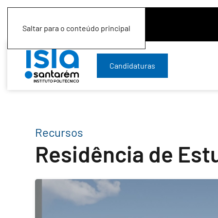
Saltar para o conteúdo principal
Candidaturas
Recursos
Residência de Est