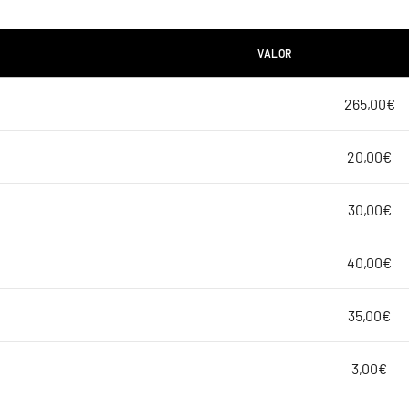
VALOR
265,00€
20,00€
30,00€
40,00€
35,00€
3,00€