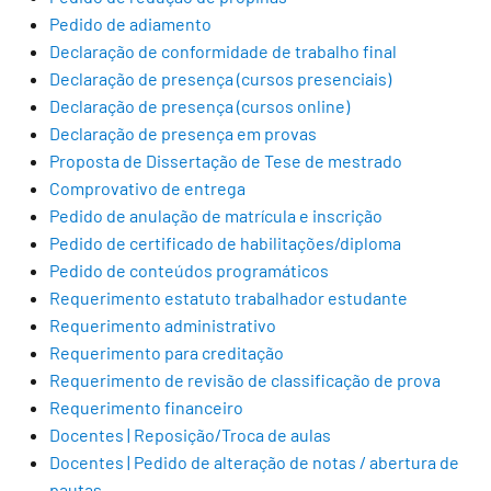
Pedido de adiamento
Declaração de conformidade de trabalho final
Declaração de presença (cursos presenciais)
Declaração de presença (cursos online)
Declaração de presença em provas
Proposta de Dissertação de Tese de mestrado
Comprovativo de entrega
Pedido de anulação de matrícula e inscrição
Pedido de certificado de habilitações/diploma
Pedido de conteúdos programáticos
Requerimento estatuto trabalhador estudante
Requerimento administrativo
Requerimento para creditação
Requerimento de revisão de classificação de prova
Requerimento financeiro
Docentes | Reposição/Troca de aulas
Docentes | Pedido de alteração de notas / abertura de
pautas