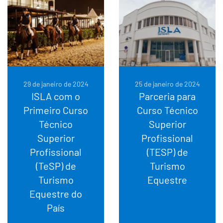
29 de janeiro de 2024
25 de janeiro de 2024
ISLA com o
Parceria para
Primeiro Curso
Curso Técnico
Técnico
Superior
Superior
Profissional
Profissional
(TESP) de
(TeSP) de
Turismo
Turismo
Equestre
Equestre do
País