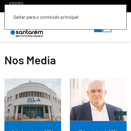
Saltar para o conteúdo principal
PT
EN
Nos Media