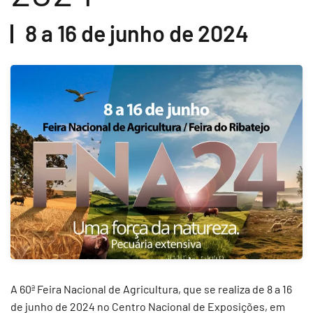
8 a 16 de junho de 2024
A 60ª Feira Nacional de Agricultura, que se realiza de 8 a 16
de junho de 2024 no Centro Nacional de Exposições, em