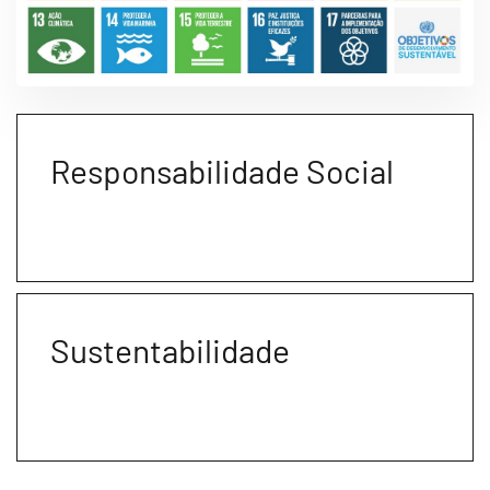
Responsabilidade Social
Sustentabilidade