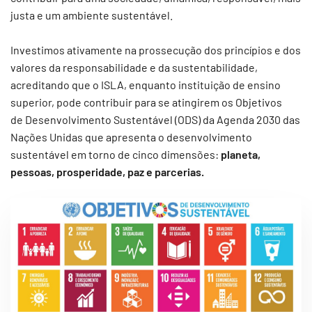
justa e um ambiente sustentável.
Investimos ativamente na prossecução dos princípios e dos
valores da responsabilidade e da sustentabilidade,
acreditando que o ISLA, enquanto instituição de ensino
superior, pode contribuir para se atingirem os Objetivos
de Desenvolvimento Sustentável (ODS) da Agenda 2030 das
Nações Unidas que apresenta o desenvolvimento
sustentável em torno de cinco dimensões:
planeta,
pessoas, prosperidade, paz e parcerias.