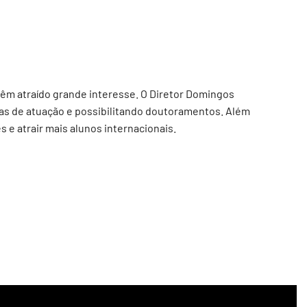
êm atraído grande interesse. O Diretor Domingos
eas de atuação e possibilitando doutoramentos. Além
e atrair mais alunos internacionais.