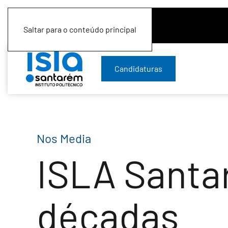
Saltar para o conteúdo principal
Candidaturas
Nos Media
ISLA Santa
décadas