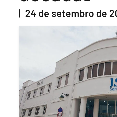
24 de setembro de 2