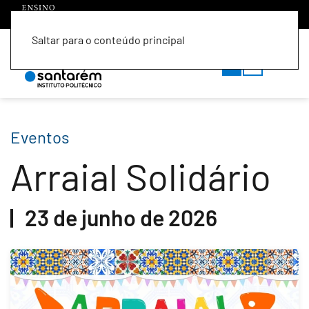
Saltar para o conteúdo principal
PT
EN
Eventos
Arraial Solidário
23 de junho de 2026