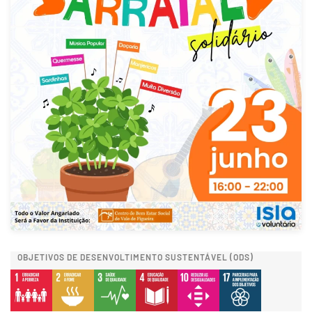
OBJETIVOS DE DESENVOLTIMENTO SUSTENTÁVEL (ODS)