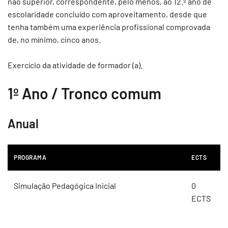
não superior, correspondente, pelo menos, ao 12.º ano de
escolaridade concluído com aproveitamento, desde que
tenha também uma experiência profissional comprovada
de, no mínimo, cinco anos.
Exercício da atividade de formador (a).
1º Ano / Tronco comum
Anual
PROGRAMA
ECTS
Simulação Pedagógica Inicial
0
ECTS