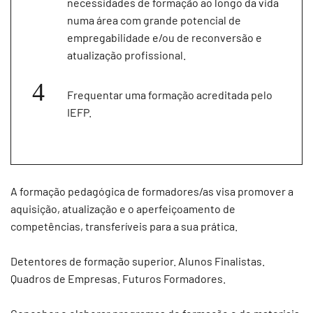
necessidades de formação ao longo da vida
numa área com grande potencial de
empregabilidade e/ou de reconversão e
atualização profissional.
Frequentar uma formação acreditada pelo
IEFP.
A formação pedagógica de formadores/as visa promover a
aquisição, atualização e o aperfeiçoamento de
competências, transferíveis para a sua prática.
Detentores de formação superior. Alunos Finalistas.
Quadros de Empresas. Futuros Formadores.