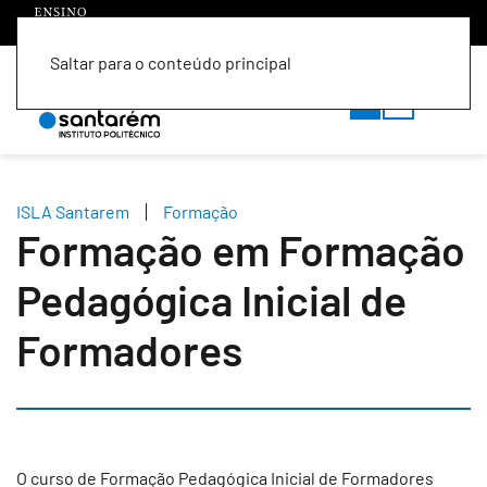
Saltar para o conteúdo principal
PT
EN
ISLA Santarem
Formação
Formação em Formação
Pedagógica Inicial de
Formadores
O curso de Formação Pedagógica Inicial de Formadores