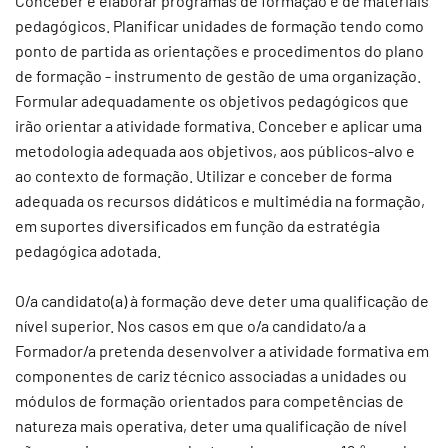
Conceber e elaborar programas de formação e de materiais
pedagógicos. Planificar unidades de formação tendo como
ponto de partida as orientações e procedimentos do plano
de formação - instrumento de gestão de uma organização.
Formular adequadamente os objetivos pedagógicos que
irão orientar a atividade formativa. Conceber e aplicar uma
metodologia adequada aos objetivos, aos públicos-alvo e
ao contexto de formação. Utilizar e conceber de forma
adequada os recursos didáticos e multimédia na formação,
em suportes diversificados em função da estratégia
pedagógica adotada.
O/a candidato(a) à formação deve deter uma qualificação de
nível superior. Nos casos em que o/a candidato/a a
Formador/a pretenda desenvolver a atividade formativa em
componentes de cariz técnico associadas a unidades ou
módulos de formação orientados para competências de
natureza mais operativa, deter uma qualificação de nível