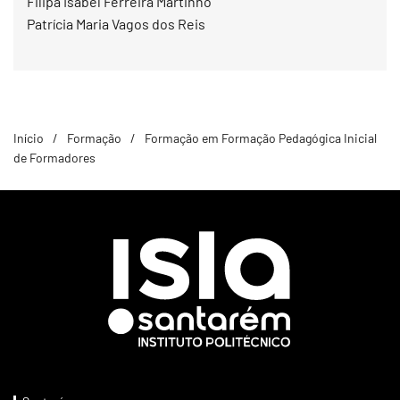
Filipa Isabel Ferreira Martinho
Patrícia Maria Vagos dos Reis
Início
Formação
Formação em Formação Pedagógica Inicial
de Formadores