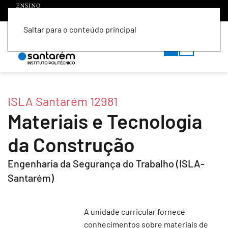
Saltar para o conteúdo principal
PT
EN
ISLA Santarém 12981
Materiais e Tecnologia
da Construção
Engenharia da Segurança do Trabalho (ISLA-
Santarém)
A unidade curricular fornece
conhecimentos sobre materiais de