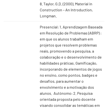
8. Taylor, G.D. (2000). Material in
Construction – An Introduction,
Longman.
Presencial: 1. Aprendizagem Baseada
em Resolução de Problemas (ABRP) :
em que os alunos trabalham em
projetos que resolvem problemas
reais, promovendo a pesquisa, a
colaboração e o desenvolvimento de
habilidades práticas. Gamificação,
incorporando de elementos de jogos
no ensino, como pontos, badges e
desafios, para aumentar o
envolvimento e a motivação dos
alunos. Autónomo: 2. Pesquisa
orientada proposta pelo docente
visando consolidar as temáticas em