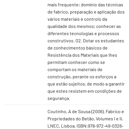
mais frequente; domínio das técnicas
de fabrico, preparação e aplicação dos
vários materiais e controlo da
qualidade dos mesmos; conhecer as
diferentes tecnologias e processos
construtivos. O2. Dotar os estudantes
de conhecimentos básicos de
Resistência dos Materiais que lhes
permitam conhecer como se
comportam os materiais de
construção, perante os esforços a
que estão sujeitos, de modo a garantir
que estes resistem em condições de
segurança.
Coutinho, A de Sousa (2006). Fabrico e
Propriedades do Betão, Volumes I e II,
LNEC, Lisboa, ISBN:978-972-49-0326-