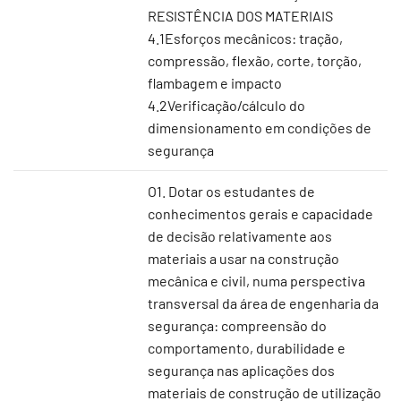
RESISTÊNCIA DOS MATERIAIS
4.1Esforços mecânicos: tração,
compressão, flexão, corte, torção,
flambagem e impacto
4.2Verificação/cálculo do
dimensionamento em condições de
segurança
O1. Dotar os estudantes de
conhecimentos gerais e capacidade
de decisão relativamente aos
materiais a usar na construção
mecânica e civil, numa perspectiva
transversal da área de engenharia da
segurança: compreensão do
comportamento, durabilidade e
segurança nas aplicações dos
materiais de construção de utilização