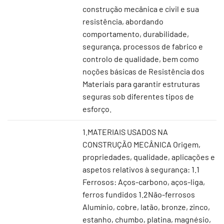
construção mecânica e civil e sua
resistência, abordando
comportamento, durabilidade,
segurança, processos de fabrico e
controlo de qualidade, bem como
noções básicas de Resistência dos
Materiais para garantir estruturas
seguras sob diferentes tipos de
esforço.
1.MATERIAIS USADOS NA
CONSTRUÇÃO MECÂNICA Origem,
propriedades, qualidade, aplicações e
aspetos relativos à segurança: 1.1
Ferrosos: Aços-carbono, aços-liga,
ferros fundidos 1.2Não-ferrosos
Alumínio, cobre, latão, bronze, zinco,
estanho, chumbo, platina, magnésio,