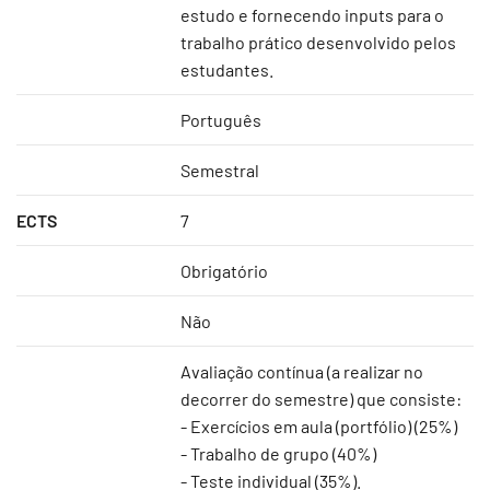
estudo e fornecendo inputs para o
trabalho prático desenvolvido pelos
estudantes.
Português
Semestral
ECTS
7
Obrigatório
Não
Avaliação contínua (a realizar no
decorrer do semestre) que consiste:
- Exercícios em aula (portfólio) (25%)
- Trabalho de grupo (40%)
- Teste individual (35%).