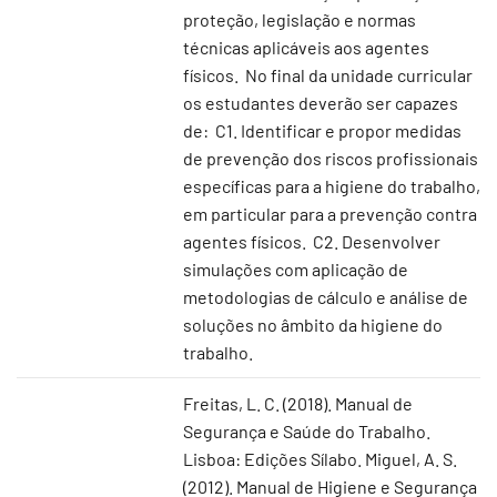
proteção, legislação e normas
técnicas aplicáveis aos agentes
físicos. No final da unidade curricular
os estudantes deverão ser capazes
de: C1. Identificar e propor medidas
de prevenção dos riscos profissionais
específicas para a higiene do trabalho,
em particular para a prevenção contra
agentes físicos. C2. Desenvolver
simulações com aplicação de
metodologias de cálculo e análise de
soluções no âmbito da higiene do
trabalho.
Freitas, L. C. (2018). Manual de
Segurança e Saúde do Trabalho.
Lisboa: Edições Sílabo. Miguel, A. S.
(2012). Manual de Higiene e Segurança