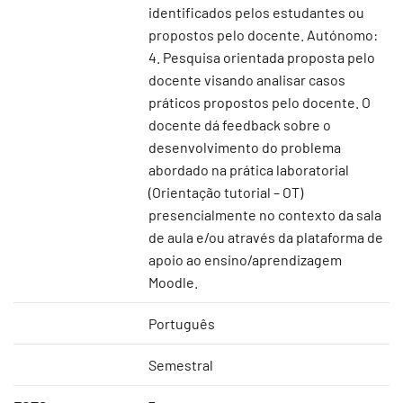
identificados pelos estudantes ou
propostos pelo docente. Autónomo:
4. Pesquisa orientada proposta pelo
docente visando analisar casos
práticos propostos pelo docente. O
docente dá feedback sobre o
desenvolvimento do problema
abordado na prática laboratorial
(Orientação tutorial – OT)
presencialmente no contexto da sala
de aula e/ou através da plataforma de
apoio ao ensino/aprendizagem
Moodle.
Português
Semestral