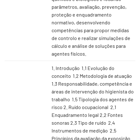
parâmetros, avaliação, prevenção,
proteção e enquadramento
normativo, desenvolvendo
competências para propor medidas
de controlo e realizar simulações de
cálculo e análise de soluções para
agentes físicos.
1. Introdução 1.1 Evolução do
conceito 1.2 Metodologia de atuação
1.3 Responsabilidade, competência e
áreas de intervenção do higienista do
trabalho 1.5 Tipologia dos agentes de
risco 2. Ruído ocupacional 2.1
Enquadramento legal 2.2 Fontes
sonoras 2.3 Tipo de ruído 2.4
Instrumentos de medição 2.5
Princípios da avaliação da exposição