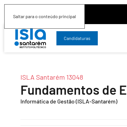
Saltar para o conteúdo principal
Candidaturas
ISLA Santarém 13048
Fundamentos de 
Informática de Gestão (ISLA-Santarém)