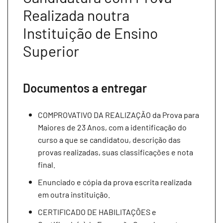
Realizada noutra
Instituição de Ensino
Superior
Documentos a entregar
COMPROVATIVO DA REALIZAÇÃO da Prova para
Maiores de 23 Anos, com a identificação do
curso a que se candidatou, descrição das
provas realizadas, suas classificações e nota
final.
Enunciado e cópia da prova escrita realizada
em outra instituição.
CERTIFICADO DE HABILITAÇÕES e