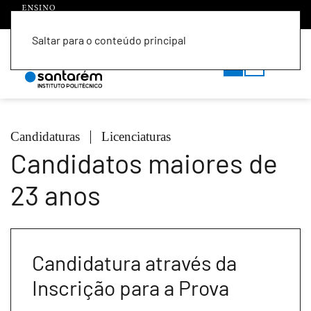
Saltar para o conteúdo principal
PT
EN
Candidaturas
Licenciaturas
Candidatos maiores de
23 anos
Candidatura através da
Inscrição para a Prova