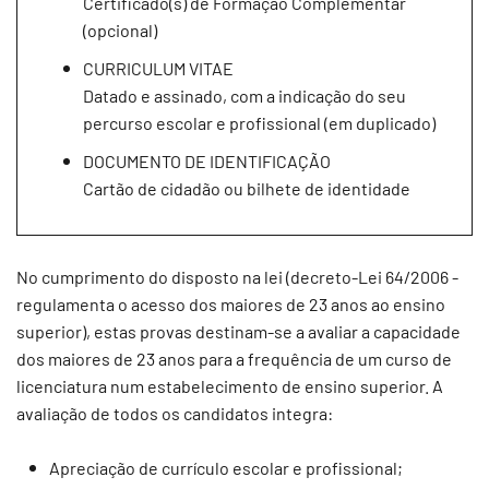
Certificado(s) de Formação Complementar
(opcional)
CURRICULUM VITAE
Datado e assinado, com a indicação do seu
percurso escolar e profissional (em duplicado)
DOCUMENTO DE IDENTIFICAÇÃO
Cartão de cidadão ou bilhete de identidade
No cumprimento do disposto na lei (decreto-Lei 64/2006 -
regulamenta o acesso dos maiores de 23 anos ao ensino
superior), estas provas destinam-se a avaliar a capacidade
dos maiores de 23 anos para a frequência de um curso de
licenciatura num estabelecimento de ensino superior. A
avaliação de todos os candidatos integra:
Apreciação de currículo escolar e profissional;