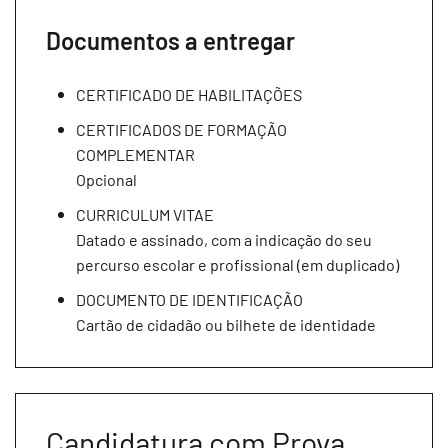
Documentos a entregar
CERTIFICADO DE HABILITAÇÕES
CERTIFICADOS DE FORMAÇÃO
COMPLEMENTAR
Opcional
CURRICULUM VITAE
Datado e assinado, com a indicação do seu
percurso escolar e profissional (em duplicado)
DOCUMENTO DE IDENTIFICAÇÃO
Cartão de cidadão ou bilhete de identidade
Candidatura com Prova