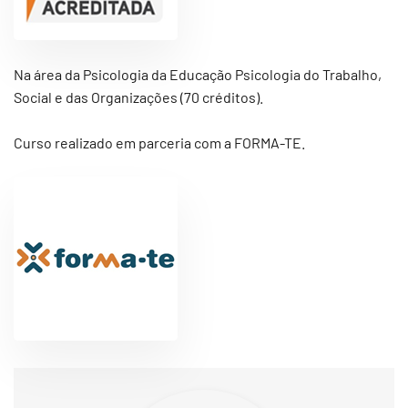
Na área da Psicologia da Educação Psicologia do Trabalho,
Social e das Organizações (70 créditos).
Curso realizado em parceria com a FORMA-TE.