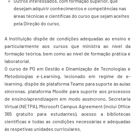
Outros interessados, com formação superior, que
desejam adquirir conhecimentos e competências nas
áreas técnicas e científicas do curso que sejam aceites
pela Direção do curso.
A Instituição dispõe de condições adequadas ao ensino e
particularmente aos cursos que ministra ao nível da
formação teórica, bem como ao nível de formação prática e
laboratorial.
O curso de PG em Gestão e Dinamização de Tecnologias e
Metodologias e-Learning, lecionado em regime de e-
learning, dispõe de plataforma Teams para suporte às aulas
síncronas, plataforma Moodle para suporte aos processos
de ensino/aprendizagem em modo assíncrono, Secretaria
Virtual (NETPA), Microsoft Campus Agreement (inclui Office
365 gratuito para estudantes), acesso a bibliotecas
científicas e todas as condições necessárias e adequadas
às respetivas unidades curriculares.