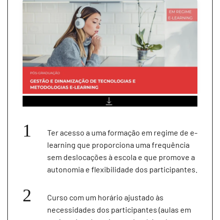
Ter acesso a uma formação em regime de e-
learning que proporciona uma frequência
sem deslocações à escola e que promove a
autonomia e flexibilidade dos participantes.
Curso com um horário ajustado às
necessidades dos participantes (aulas em