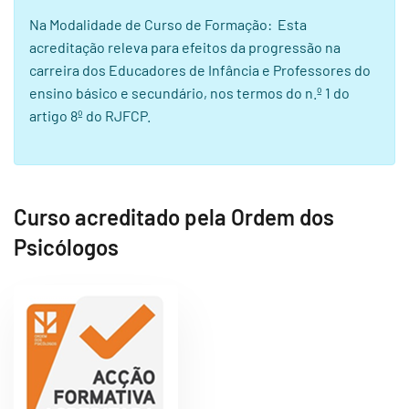
Na Modalidade de Curso de Formação: Esta
acreditação releva para efeitos da progressão na
carreira dos Educadores de Infância e Professores do
ensino básico e secundário, nos termos do n.º 1 do
artigo 8º do RJFCP.
Curso acreditado pela Ordem dos
Psicólogos