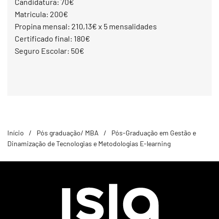
Candidatura: 70€
Matricula: 200€
Propina mensal: 210,13€ x 5 mensalidades
Certificado final: 180€
Seguro Escolar: 50€
Início
Pós graduação/ MBA
Pós-Graduação em Gestão e
Dinamização de Tecnologias e Metodologias E-learning