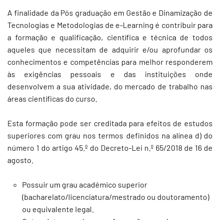
A finalidade da Pós graduação em Gestão e Dinamização de
Tecnologias e Metodologias de e-Learning é contribuir para
a formação e qualificação, científica e técnica de todos
aqueles que necessitam de adquirir e/ou aprofundar os
conhecimentos e competências para melhor responderem
às exigências pessoais e das instituições onde
desenvolvem a sua atividade, do mercado de trabalho nas
áreas científicas do curso.
Esta formação pode ser creditada para efeitos de estudos
superiores com grau nos termos definidos na alínea d) do
número 1 do artigo 45.º do Decreto-Lei n.º 65/2018 de 16 de
agosto.
Possuir um grau académico superior
(bacharelato/licenciatura/mestrado ou doutoramento)
ou equivalente legal.