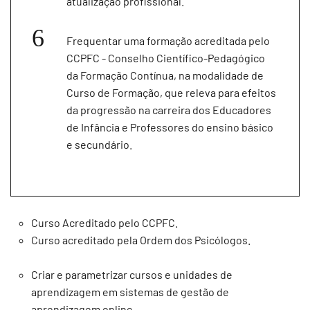
atualização profissional.
Frequentar uma formação acreditada pelo
CCPFC - Conselho Científico-Pedagógico
da Formação Contínua, na modalidade de
Curso de Formação, que releva para efeitos
da progressão na carreira dos Educadores
de Infância e Professores do ensino básico
e secundário.
Curso Acreditado pelo CCPFC.
Curso acreditado pela Ordem dos Psicólogos.
Criar e parametrizar cursos e unidades de
aprendizagem em sistemas de gestão de
aprendizagem online.