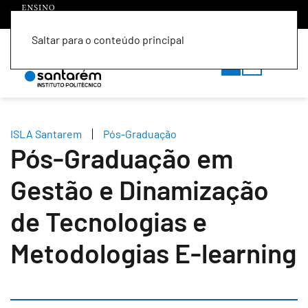
Saltar para o conteúdo principal
PT
EN
ISLA Santarem
Pós-Graduação
Pós-Graduação em
Gestão e Dinamização
de Tecnologias e
Metodologias E-learning