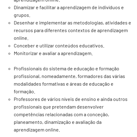
Dinamizar e facilitar a aprendizagem de indivíduos e
grupos.
Desenhar e implementar as metodologias, atividades e
recursos para diferentes contextos de aprendizagem
online.
Conceber e utilizar conteúdos educativos.
Monitorizar e avaliar a aprendizagem.
Profissionais do sistema de educação e formação
profissional, nomeadamente, formadores das várias
modalidades formativas e áreas de educação e
formação.
Professores de vários níveis de ensino e ainda outros
profissionais que pretendam desenvolver
competências relacionadas com a conceção,
planeamento, dinamização e avaliação da
aprendizagem online.