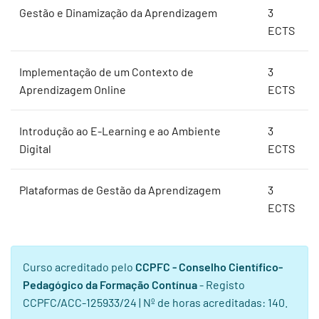
Gestão e Dinamização da Aprendizagem
3
ECTS
Implementação de um Contexto de
3
Aprendizagem Online
ECTS
Introdução ao E-Learning e ao Ambiente
3
Digital
ECTS
Plataformas de Gestão da Aprendizagem
3
ECTS
Curso acreditado pelo
CCPFC - Conselho Científico-
Pedagógico da Formação Contínua
- Registo
CCPFC/ACC-125933/24 | Nº de horas acreditadas: 140.