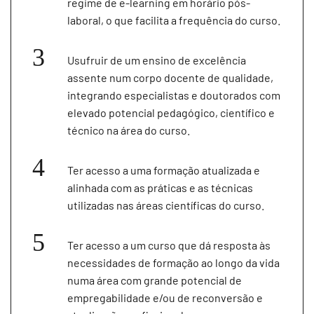
regime de e-learning em horário pós-
laboral, o que facilita a frequência do curso.
Usufruir de um ensino de excelência
assente num corpo docente de qualidade,
integrando especialistas e doutorados com
elevado potencial pedagógico, científico e
técnico na área do curso.
Ter acesso a uma formação atualizada e
alinhada com as práticas e as técnicas
utilizadas nas áreas científicas do curso.
Ter acesso a um curso que dá resposta às
necessidades de formação ao longo da vida
numa área com grande potencial de
empregabilidade e/ou de reconversão e