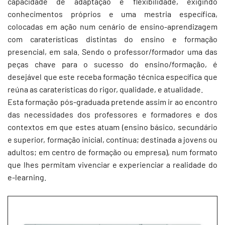
capacidade de adaptação e flexibilidade, exigindo
conhecimentos próprios e uma mestria específica,
colocadas em ação num cenário de ensino-aprendizagem
com caraterísticas distintas do ensino e formação
presencial, em sala. Sendo o professor/formador uma das
peças chave para o sucesso do ensino/formação, é
desejável que este receba formação técnica específica que
reúna as caraterísticas do rigor, qualidade, e atualidade.
Esta formação pós-graduada pretende assim ir ao encontro
das necessidades dos professores e formadores e dos
contextos em que estes atuam (ensino básico, secundário
e superior, formação inicial, contínua; destinada a jovens ou
adultos; em centro de formação ou empresa), num formato
que lhes permitam vivenciar e experienciar a realidade do
e-learning.