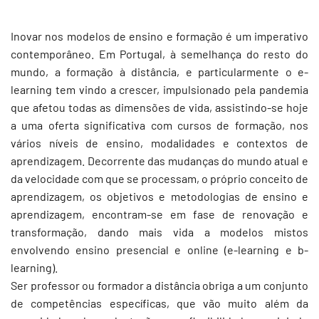
Inovar nos modelos de ensino e formação é um imperativo
contemporâneo. Em Portugal, à semelhança do resto do
mundo, a formação à distância, e particularmente o e-
learning tem vindo a crescer, impulsionado pela pandemia
que afetou todas as dimensões de vida, assistindo-se hoje
a uma oferta significativa com cursos de formação, nos
vários níveis de ensino, modalidades e contextos de
aprendizagem. Decorrente das mudanças do mundo atual e
da velocidade com que se processam, o próprio conceito de
aprendizagem, os objetivos e metodologias de ensino e
aprendizagem, encontram-se em fase de renovação e
transformação, dando mais vida a modelos mistos
envolvendo ensino presencial e online (e-learning e b-
learning).
Ser professor ou formador a distância obriga a um conjunto
de competências específicas, que vão muito além da