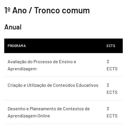
1º Ano / Tronco comum
Anual
PROGRAMA
ECTS
Avaliação do Processo de Ensino e
3
Aprendizagem
ECTS
Criação e Utilização de Conteúdos Educativos
3
ECTS
Desenho e Planeamento de Contextos de
3
Aprendizagem Online
ECTS