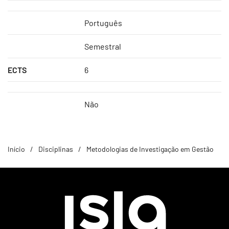
Português
Semestral
ECTS
6
Não
Início
Disciplinas
Metodologias de Investigação em Gestão