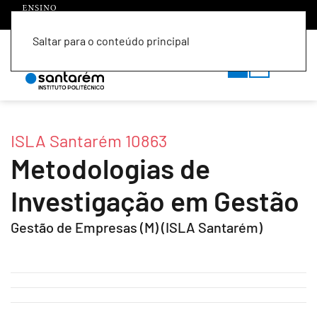
Saltar para o conteúdo principal
PT
EN
ISLA Santarém 10863
Metodologias de
Investigação em Gestão
Gestão de Empresas (M) (ISLA Santarém)