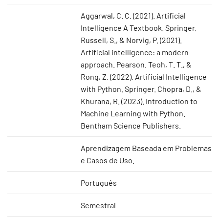
Aggarwal, C. C. (2021). Artificial
Intelligence A Textbook. Springer.
Russell, S., & Norvig, P. (2021).
Artificial intelligence: a modern
approach. Pearson. Teoh, T. T., &
Rong, Z. (2022). Artificial Intelligence
with Python. Springer. Chopra, D., &
Khurana, R. (2023). Introduction to
Machine Learning with Python.
Bentham Science Publishers.
Aprendizagem Baseada em Problemas
e Casos de Uso.
Português
Semestral