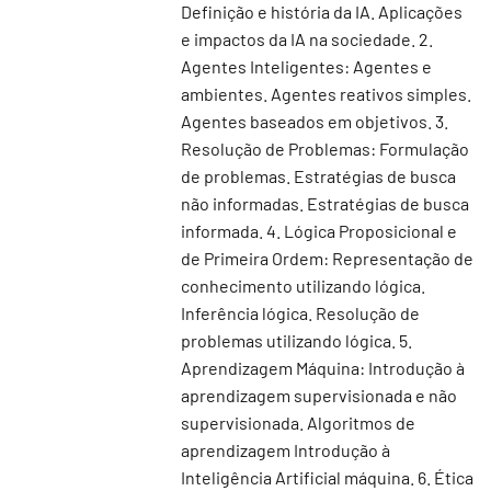
Definição e história da IA. Aplicações
e impactos da IA na sociedade. 2.
Agentes Inteligentes: Agentes e
ambientes. Agentes reativos simples.
Agentes baseados em objetivos. 3.
Resolução de Problemas: Formulação
de problemas. Estratégias de busca
não informadas. Estratégias de busca
informada. 4. Lógica Proposicional e
de Primeira Ordem: Representação de
conhecimento utilizando lógica.
Inferência lógica. Resolução de
problemas utilizando lógica. 5.
Aprendizagem Máquina: Introdução à
aprendizagem supervisionada e não
supervisionada. Algoritmos de
aprendizagem Introdução à
Inteligência Artificial máquina. 6. Ética