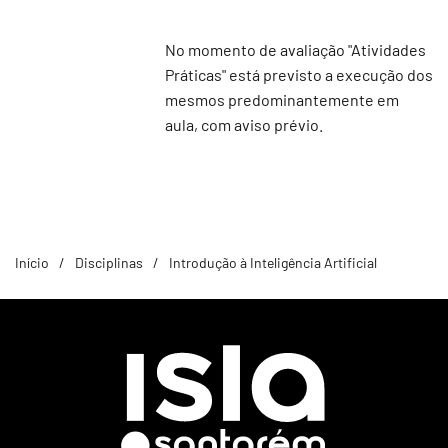
No momento de avaliação "Atividades
Práticas" está previsto a execução dos
mesmos predominantemente em
aula, com aviso prévio.
Início
Disciplinas
Introdução à Inteligência Artificial