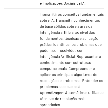
e Implicações Sociais da IA.
Transmitir os conceitos fundamentais
sobre IA. Transmitir conhecimentos
de base sólidos sobre a área da
inteligência artificial ao nível dos
fundamentos, técnicas e aplicação
prática. Identificar os problemas que
podem ser resolvidos com
Inteligência Artificial. Representar o
conhecimento com estruturas
computacionais. Compreender e
aplicar os principais algoritmos de
resolução de problemas. Entender os
problemas associados à
Aprendizagem Automática e utilizar as
técnicas de resolução mais
apropriadas