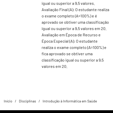
igual ou superior a 9,5 valores.
Avaliação Final (A): O estudante realiza
o exame completo (A=100%) e é
aprovado se obtiver uma classificação
igual ou superior a 9,5 valores em 20.
Avaliação em Época de Recurso e
Época Especial (A): O estudante
realiza o exame completo (A=100%) e
fica aprovado se obtiver uma
classificação igual ou superior a 9,5
valores em 20.
Início
Disciplinas
Introdução à Informática em Saúde