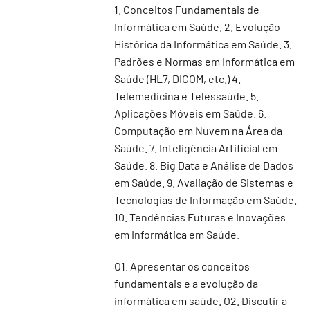
1. Conceitos Fundamentais de
Informática em Saúde. 2. Evolução
Histórica da Informática em Saúde. 3.
Padrões e Normas em Informática em
Saúde (HL7, DICOM, etc.) 4.
Telemedicina e Telessaúde. 5.
Aplicações Móveis em Saúde. 6.
Computação em Nuvem na Área da
Saúde. 7. Inteligência Artificial em
Saúde. 8. Big Data e Análise de Dados
em Saúde. 9. Avaliação de Sistemas e
Tecnologias de Informação em Saúde.
10. Tendências Futuras e Inovações
em Informática em Saúde.
O1. Apresentar os conceitos
fundamentais e a evolução da
informática em saúde. O2. Discutir a