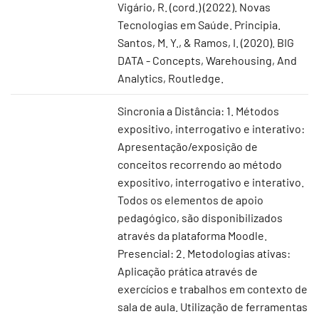
Vigário, R. (cord.) (2022). Novas
Tecnologias em Saúde. Principia.
Santos, M. Y., & Ramos, I. (2020). BIG
DATA - Concepts, Warehousing, And
Analytics, Routledge.
Sincronia a Distância: 1. Métodos
expositivo, interrogativo e interativo:
Apresentação/exposição de
conceitos recorrendo ao método
expositivo, interrogativo e interativo.
Todos os elementos de apoio
pedagógico, são disponibilizados
através da plataforma Moodle.
Presencial: 2. Metodologias ativas:
Aplicação prática através de
exercícios e trabalhos em contexto de
sala de aula. Utilização de ferramentas