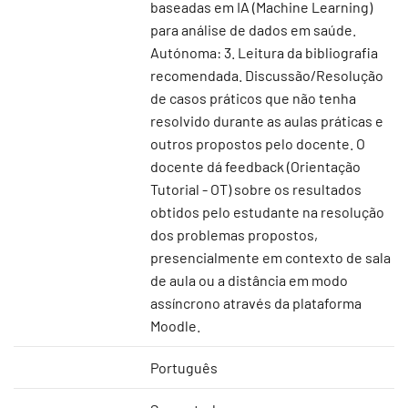
baseadas em IA (Machine Learning)
para análise de dados em saúde.
Autónoma: 3. Leitura da bibliografia
recomendada. Discussão/Resolução
de casos práticos que não tenha
resolvido durante as aulas práticas e
outros propostos pelo docente. O
docente dá feedback (Orientação
Tutorial - OT) sobre os resultados
obtidos pelo estudante na resolução
dos problemas propostos,
presencialmente em contexto de sala
de aula ou a distância em modo
assíncrono através da plataforma
Moodle.
Português