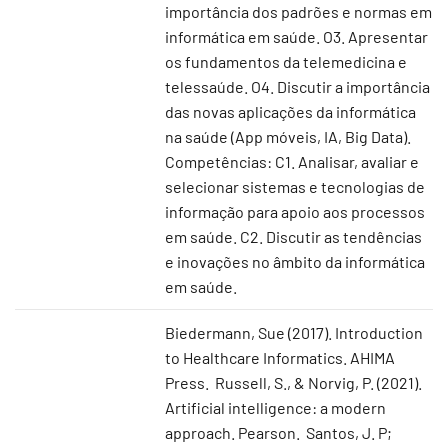
importância dos padrões e normas em
informática em saúde. O3. Apresentar
os fundamentos da telemedicina e
telessaúde. O4. Discutir a importância
das novas aplicações da informática
na saúde (App móveis, IA, Big Data).
Competências: C1. Analisar, avaliar e
selecionar sistemas e tecnologias de
informação para apoio aos processos
em saúde. C2. Discutir as tendências
e inovações no âmbito da informática
em saúde.
Biedermann, Sue (2017). Introduction
to Healthcare Informatics. AHIMA
Press. Russell, S., & Norvig, P. (2021).
Artificial intelligence: a modern
approach. Pearson. Santos, J. P;