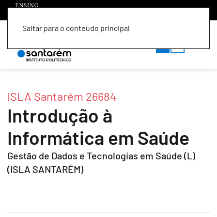
Saltar para o conteúdo principal
PT
EN
ISLA Santarém 26684
Introdução à
Informática em Saúde
Gestão de Dados e Tecnologias em Saúde (L)
(ISLA SANTARÉM)