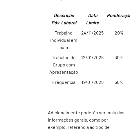
Descrição
Data
Ponderaçã
Pós-Laboral
Limite
Trabalho
24/11/2025
20%
individual em
aula
Trabalho de
12/01/2026
30%
Grupo com
Apresentação
Frequência
19/01/2026
50%
Adicionalmente poderão ser incluídas
informações gerais, como por
exemplo, referência ao tipo de