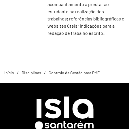
acompanhamento a prestar ao
estudante na realização dos
trabalhos; referências bibliográficas e
websites úteis; indicações para a
redação de trabalho escrito...
Início
Disciplinas
Controlo de Gestão para PME