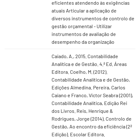
eficientes atendendo às exigências
atuais Articular a aplicação de
diversos instrumentos de controlo de
gestão orçamental - Utilizar
instrumentos de avaliação de
desempenho da organização
Caiado, A., 2015. Contabilidade
Analítica e de Gestão. 4.ª Ed. Áreas
Editora. Coelho, M. (2012).
Contabilidade Analítica e de Gestão,
Edições Almedina. Pereira, Carlos
Caiano e Franco, Victor Seabra (2001),
Contabilidade Analítica, Edição Rei
dos Livros. Reis, Henrique &
Rodrigues, Jorge (2014). Controlo de
Gestão, Ao encontro da eficiência (2ª
Edição). Escolar Editora.