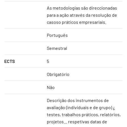
As metodologias são direccionadas
para a ação através da resolução de
casoso práticos empresariais.
Português
Semestral
ECTS
5
Obrigatório
Não
Descrição dos instrumentos de
avaliação (individuais e de grupo) ¿
testes, trabalhos práticos, relatórios,
projetos... respetivas datas de