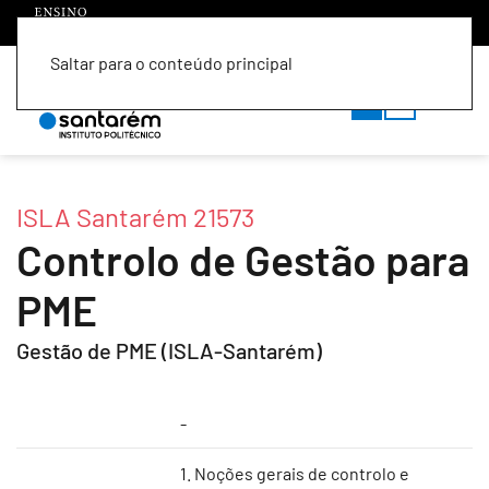
Saltar para o conteúdo principal
PT
EN
ISLA Santarém 21573
Controlo de Gestão para
PME
Gestão de PME (ISLA-Santarém)
-
1. Noções gerais de controlo e