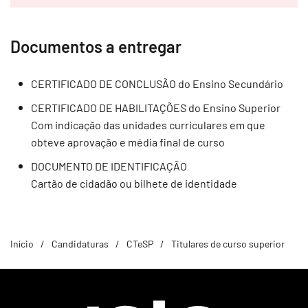
Documentos a entregar
CERTIFICADO DE CONCLUSÃO do Ensino Secundário
CERTIFICADO DE HABILITAÇÕES do Ensino Superior
Com indicação das unidades curriculares em que
obteve aprovação e média final de curso
DOCUMENTO DE IDENTIFICAÇÃO
Cartão de cidadão ou bilhete de identidade
Início
Candidaturas
CTeSP
Titulares de curso superior