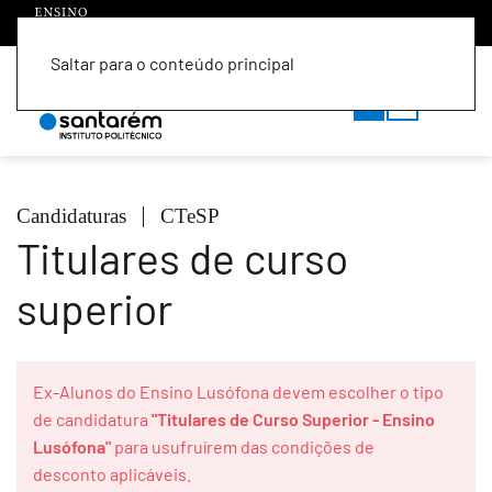
Saltar para o conteúdo principal
PT
EN
Candidaturas
CTeSP
Titulares de curso
superior
Ex-Alunos do Ensino Lusófona devem escolher o tipo
de candidatura
"Titulares de Curso Superior - Ensino
Lusófona"
para usufruírem das condições de
desconto aplicáveis.