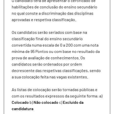
O candidato terá de apresentar o certificado de
habilitações de conclusão do ensino secundário
no qual conste a discriminação das disciplinas
aprovadas e respetiva classificação.
Os candidatos serão seriados com base na
classificação final do ensino secundário
convertida numa escala de 0 a 200 com uma nota
mínima de 95 Pontos ou com base no resultado da
prova de avaliação de conhecimentos. Os
candidatos serão ordenados por ordem
decrescente das respetivas classificações, sendo
a sua colocação feita nas vagas existentes.
As listas de colocação serão tornadas públicas e
com os resultados expressos da seguinte forma: a)
Colocado
b)
Não colocado
c)
Excluído da
candidatura