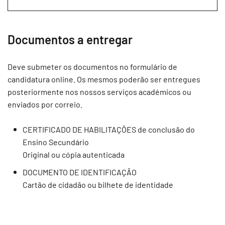
Documentos a entregar
Deve submeter os documentos no formulário de
candidatura online. Os mesmos poderão ser entregues
posteriormente nos nossos serviços académicos ou
enviados por correio.
CERTIFICADO DE HABILITAÇÕES de conclusão do
Ensino Secundário
Original ou cópia autenticada
DOCUMENTO DE IDENTIFICAÇÃO
Cartão de cidadão ou bilhete de identidade