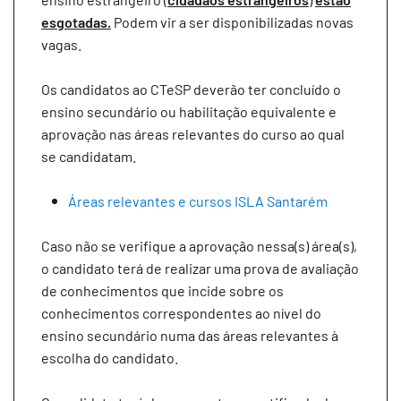
esgotadas.
Podem vir a ser disponibilizadas novas
vagas.
Os candidatos ao CTeSP deverão ter concluído o
ensino secundário ou habilitação equivalente e
aprovação nas áreas relevantes do curso ao qual
se candidatam.
Áreas relevantes e cursos ISLA Santarém
Caso não se verifique a aprovação nessa(s) área(s),
o candidato terá de realizar uma prova de avaliação
de conhecimentos que incide sobre os
conhecimentos correspondentes ao nível do
ensino secundário numa das áreas relevantes à
escolha do candidato.