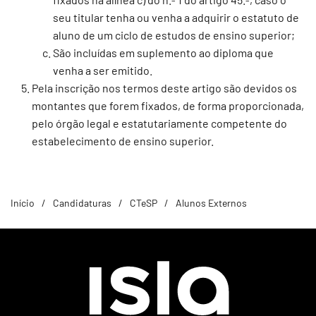
seu titular tenha ou venha a adquirir o estatuto de
aluno de um ciclo de estudos de ensino superior;
São incluídas em suplemento ao diploma que
venha a ser emitido.
Pela inscrição nos termos deste artigo são devidos os
montantes que forem fixados, de forma proporcionada,
pelo órgão legal e estatutariamente competente do
estabelecimento de ensino superior.
Início
Candidaturas
CTeSP
Alunos Externos