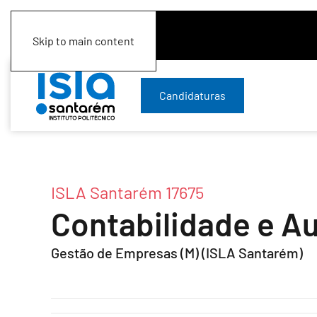
Skip to main content
Candidaturas
ISLA Santarém 17675
Contabilidade e Au
Gestão de Empresas (M) (ISLA Santarém)