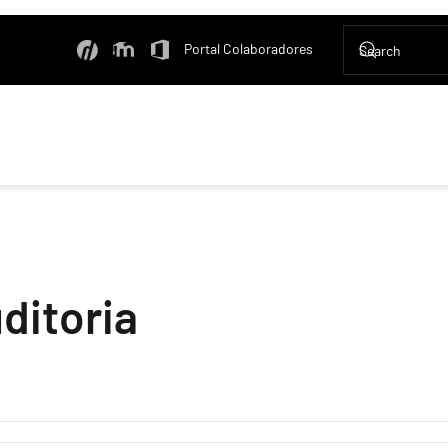
Portal Colaboradores
ditoria