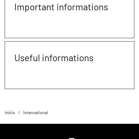
Important informations
Useful informations
Início
International