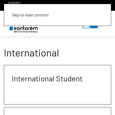
Skip to main content
PT
EN
International
International Student